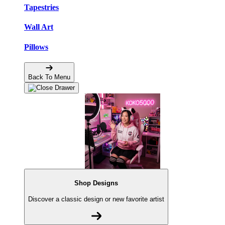
Tapestries
Wall Art
Pillows
Back To Menu
Shop Designs
Discover a classic design or new favorite artist