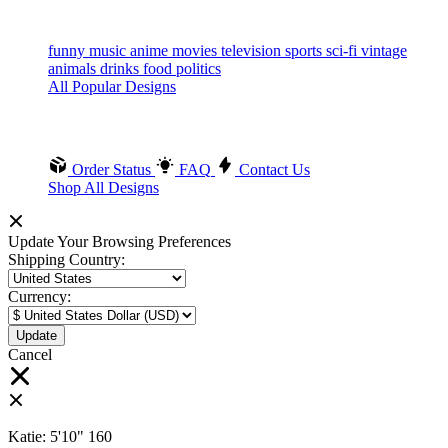
Browse All Topics
funny
music
anime
movies
television
sports
sci-fi
vintage
animals
drinks
food
politics
All Popular Designs
Support
Order Status
FAQ
Contact Us
Shop All Designs
Update Your Browsing Preferences
Shipping Country:
Currency:
Cancel
Katie:
5'10"
160