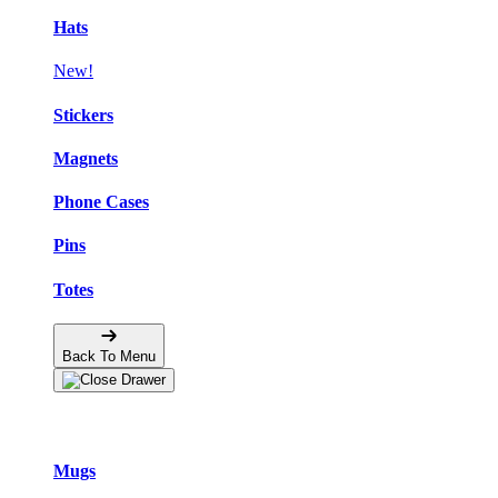
Hats
New!
Stickers
Magnets
Phone Cases
Pins
Totes
Back To Menu
Home Goods
Mugs