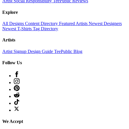
Artist
Social Responsibility
TeePublic Reviews
Explore
All Designs
Content Directory
Featured Artists
Newest Designers
Newest T-Shirts
Tag Directory
Artists
Artist Signup
Design Guide
TeePublic Blog
Follow Us
We Accept