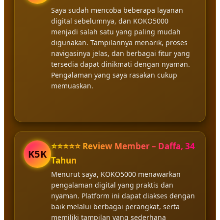
Saya sudah mencoba beberapa layanan
digital sebelumnya, dan KOKO5000
menjadi salah satu yang paling mudah
digunakan. Tampilannya menarik, proses
navigasinya jelas, dan berbagai fitur yang
tersedia dapat dinikmati dengan nyaman.
Pengalaman yang saya rasakan cukup
memuaskan.
⭐⭐⭐⭐⭐ Review Member – Daffa, 34
K5K
Tahun
Menurut saya, KOKO5000 menawarkan
pengalaman digital yang praktis dan
nyaman. Platform ini dapat diakses dengan
baik melalui berbagai perangkat, serta
memiliki tampilan yang sederhana