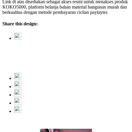
Link di atas disediakan sebagai akses resmi untuk menakses produk
KOKO5000, platform belanja bahan material bangunan murah dan
berkualitas dengan metode pembayaran cicilan paylayter.
Share this design: