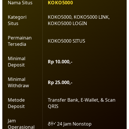
Nama Situs
KOKO5000
Kategori
KOKO5000, KOKO5000 LINK,
Situs
KOKO5000 LOGIN
Permainan
KOKO5000 SITUS
Tersedia
Minimal
Rp 10.000,-
Deposit
Minimal
Rp 25.000,-
Withdraw
Metode
Transfer Bank, E-Wallet, & Scan
Deposit
QRIS
Jam
ðŸ•’ 24 Jam Nonstop
Operasional